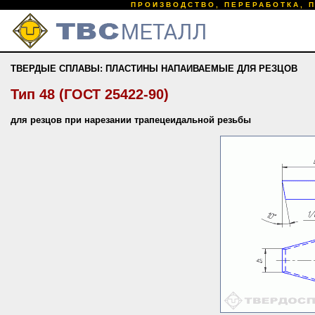
ПРОИЗВОДСТВО, ПЕРЕРАБОТКА, 
ТВЕРДЫЕ СПЛАВЫ: ПЛАСТИНЫ НАПАИВАЕМЫЕ ДЛЯ РЕЗЦОВ
Тип 48 (ГОСТ 25422-90)
для резцов при нарезании трапецеидальной резьбы