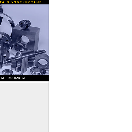
ТА В УЗБЕКИСТАНЕ
ТЫ
КОНТАКТЫ