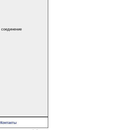
е соединение
|
Контакты