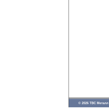
© 2026 ТВС Металл