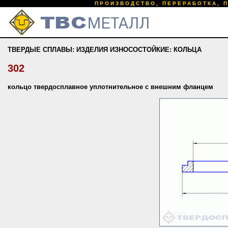
ПРОИЗВОДСТВО, ПЕРЕРАБОТКА, 
ТВЕРДЫЕ СПЛАВЫ: ИЗДЕЛИЯ ИЗНОСОСТОЙКИЕ: КОЛЬЦА
302
кольцо твердосплавное уплотнительное с внешним фланцем