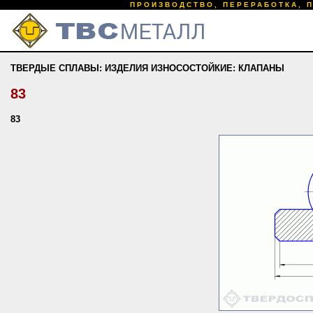
ПРОИЗВОДСТВО, ПЕРЕРАБОТКА, 
ТВЕРДЫЕ СПЛАВЫ: ИЗДЕЛИЯ ИЗНОСОСТОЙКИЕ: КЛАПАНЫ
83
83