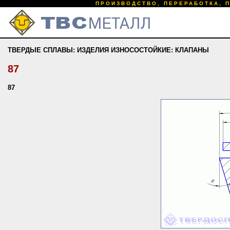
ПРОИЗВОДСТВО, ПЕРЕРАБОТКА, 
ТВЕРДЫЕ СПЛАВЫ: ИЗДЕЛИЯ ИЗНОСОСТОЙКИЕ: КЛАПАНЫ
87
87